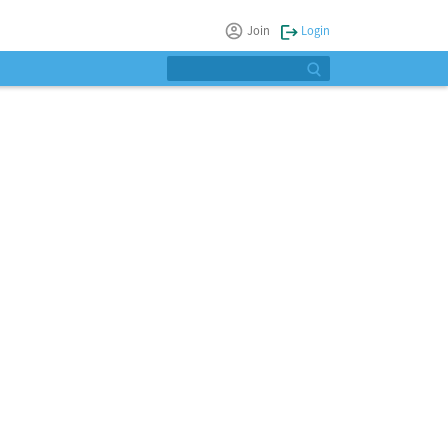
Join
Login