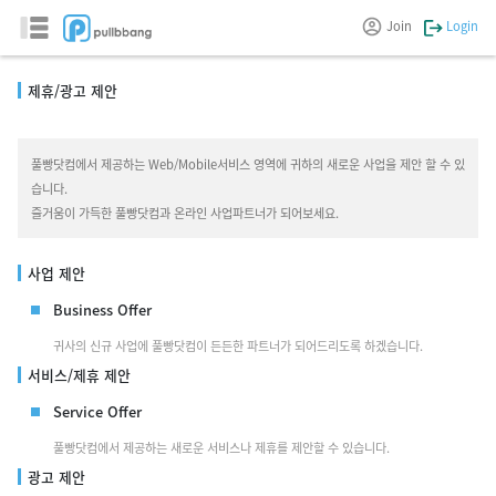
Join
Login
제휴/광고 제안
풀빵닷컴에서 제공하는 Web/Mobile서비스 영역에 귀하의 새로운 사업을 제안 할 수 있
습니다.
즐거움이 가득한 풀빵닷컴과 온라인 사업파트너가 되어보세요.
사업 제안
Business Offer
귀사의 신규 사업에 풀빵닷컴이 든든한 파트너가 되어드리도록 하겠습니다.
서비스/제휴 제안
Service Offer
풀빵닷컴에서 제공하는 새로운 서비스나 제휴를 제안할 수 있습니다.
광고 제안