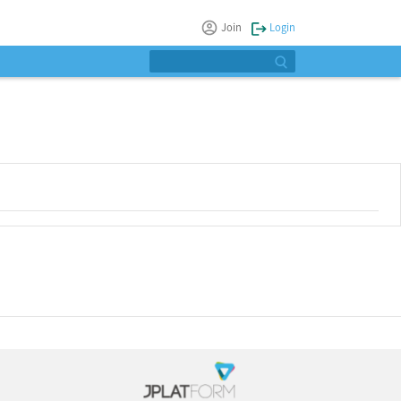
Join
Login